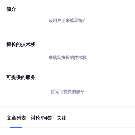
简介
该用户还未填写简介
擅长的技术栈
未填写擅长的技术栈
可提供的服务
暂无可提供的服务
文章列表
讨论/问答
关注