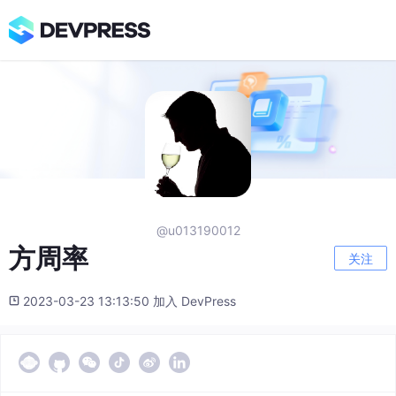
@u013190012
方周率
关注
2023-03-23 13:13:50 加入 DevPress