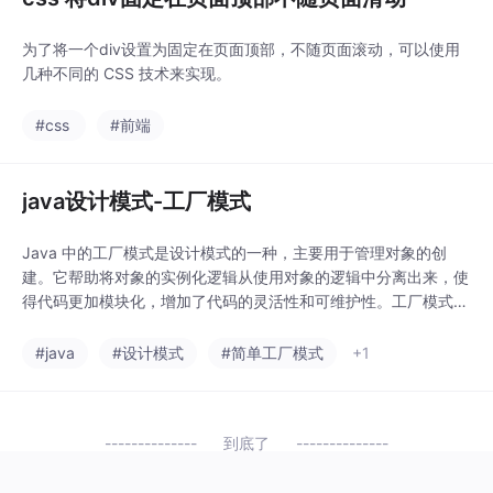
为了将一个div设置为固定在页面顶部，不随页面滚动，可以使用
几种不同的 CSS 技术来实现。
#css
#前端
java设计模式-工厂模式
Java 中的工厂模式是设计模式的一种，主要用于管理对象的创
建。它帮助将对象的实例化逻辑从使用对象的逻辑中分离出来，使
得代码更加模块化，增加了代码的灵活性和可维护性。工厂模式主
要有三种变体：简单工厂模式、工厂方法模式和抽象工厂模式。
#java
#设计模式
#简单工厂模式
+1
到底了