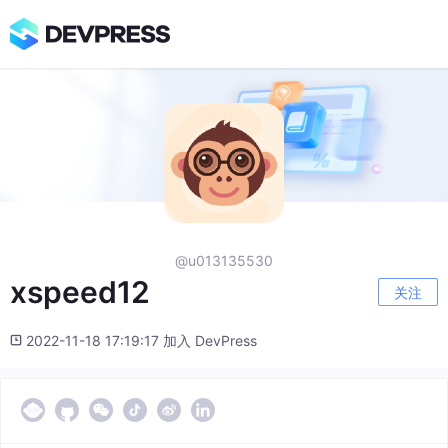
@u013135530
xspeed12
关注
2022-11-18 17:19:17 加入 DevPress