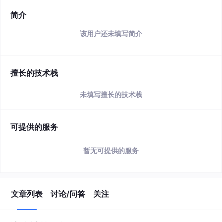
简介
该用户还未填写简介
擅长的技术栈
未填写擅长的技术栈
可提供的服务
暂无可提供的服务
文章列表
讨论/问答
关注