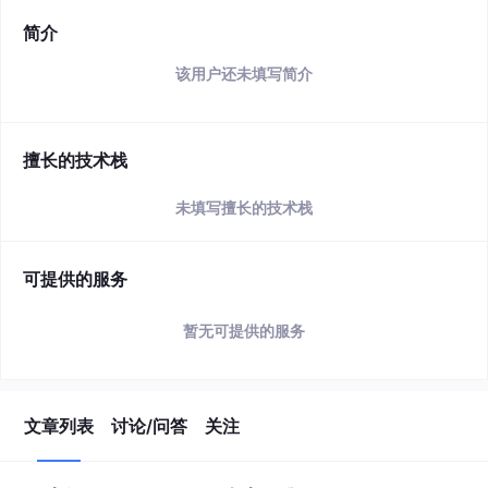
简介
该用户还未填写简介
擅长的技术栈
未填写擅长的技术栈
可提供的服务
暂无可提供的服务
文章列表
讨论/问答
关注