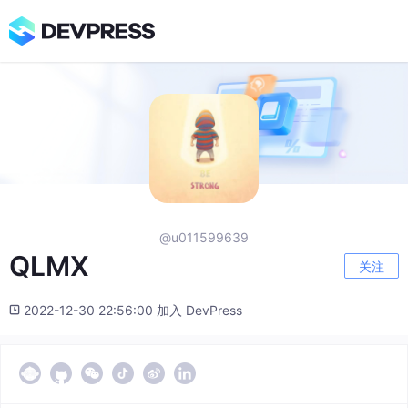
@u011599639
QLMX
关注
2022-12-30 22:56:00 加入 DevPress