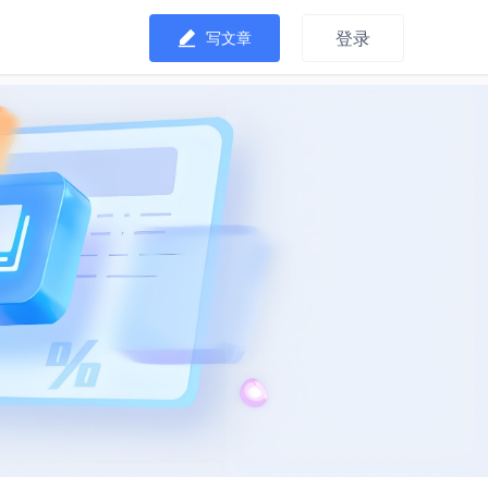
登录
写文章