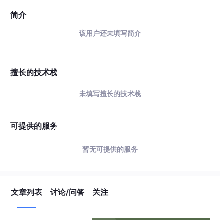
简介
该用户还未填写简介
擅长的技术栈
未填写擅长的技术栈
可提供的服务
暂无可提供的服务
文章列表
讨论/问答
关注