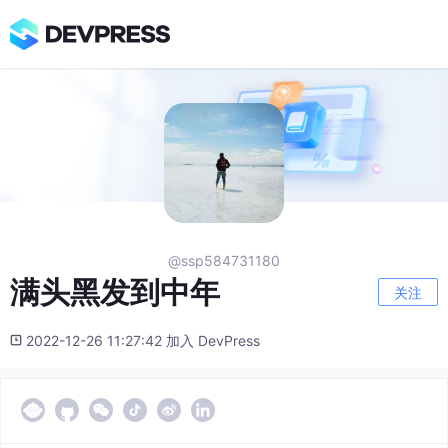
@ssp584731180
满头黑发到中年
关注
2022-12-26 11:27:42 加入 DevPress