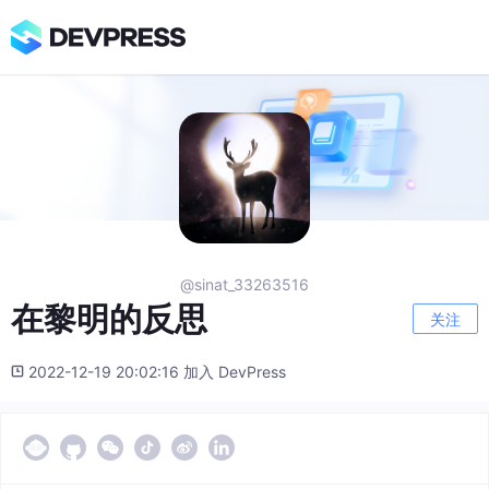
@sinat_33263516
在黎明的反思
关注
2022-12-19 20:02:16 加入 DevPress