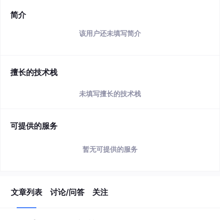
简介
该用户还未填写简介
擅长的技术栈
未填写擅长的技术栈
可提供的服务
暂无可提供的服务
文章列表
讨论/问答
关注