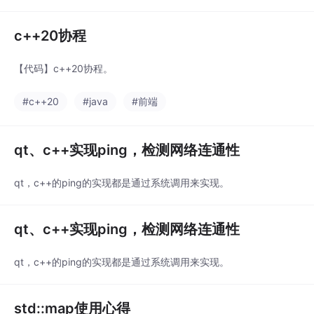
c++20协程
【代码】c++20协程。
#c++20
#java
#前端
qt、c++实现ping，检测网络连通性
qt，c++的ping的实现都是通过系统调用来实现。
qt、c++实现ping，检测网络连通性
qt，c++的ping的实现都是通过系统调用来实现。
std::map使用心得