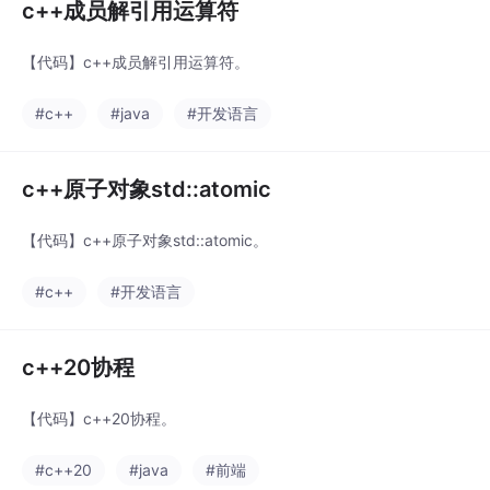
c++成员解引用运算符
【代码】c++成员解引用运算符。
#c++
#java
#开发语言
c++原子对象std::atomic
【代码】c++原子对象std::atomic。
#c++
#开发语言
c++20协程
【代码】c++20协程。
#c++20
#java
#前端