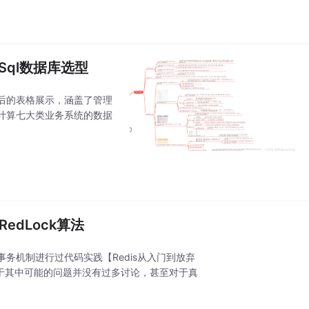
Sql数据库选型
后的表格展示，涵盖了管理
计算七大类业务系统的数据
edLock算法
s的事务机制进行过代码实践【Redis从入门到放弃
对于其中可能的问题并没有过多讨论，甚至对于真