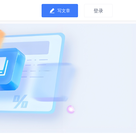
登录
写文章