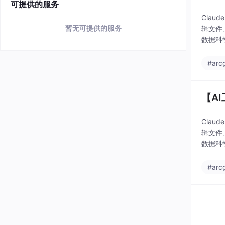
可提供的服务
Clau
暂无可提供的服务
辑文件
数据科学
#arc
【AI
Clau
辑文件
数据科学
#arc