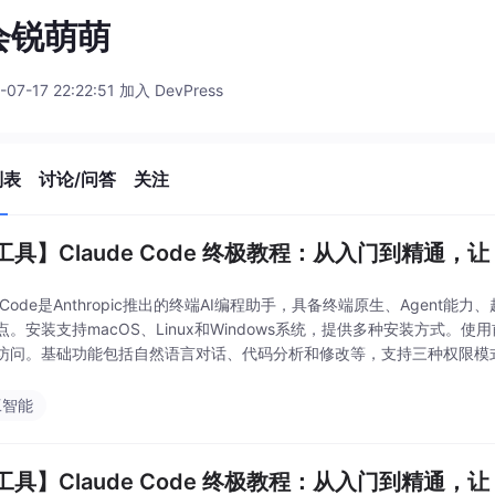
会锐萌萌
-07-17 22:22:51 加入 DevPress
列表
讨论/问答
关注
工具】Claude Code 终极教程：从入门到精通，让
deCode是Anthropic推出的终端AI编程助手，具备终端原生、Agent能力
。安装支持macOS、Linux和Windows系统，提供多种安装方式。使用
访问。基础功能包括自然语言对话、代码分析和修改等，支持三种权限模式。
工智能
工具】Claude Code 终极教程：从入门到精通，让