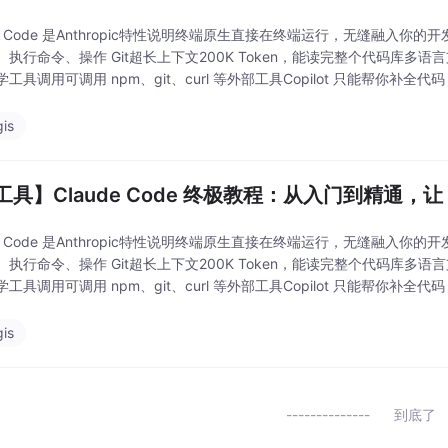
de Code 是Anthropic特性说明终端原生直接在终端运行，无缝融入你
、执行命令、操作 Git超长上下文200K Token，能读完整个代码库多
工具调用可调用 npm、git、curl 等外部工具Copilot 只能帮你补全代码，
gis
工具】Claude Code 终极教程：从入门到精通，让
de Code 是Anthropic特性说明终端原生直接在终端运行，无缝融入你
、执行命令、操作 Git超长上下文200K Token，能读完整个代码库多
工具调用可调用 npm、git、curl 等外部工具Copilot 只能帮你补全代码，
gis
到底了