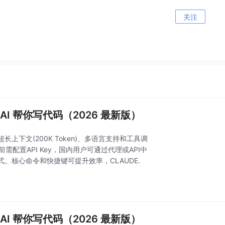
关注
 AI 帮你写代码（2026 最新版）
、超长上下文(200K Token)、多语言支持和工具调
前需配置API Key，国内用户可通过代理或API中
核心命令和快捷键可提升效率，CLAUDE.
 AI 帮你写代码（2026 最新版）