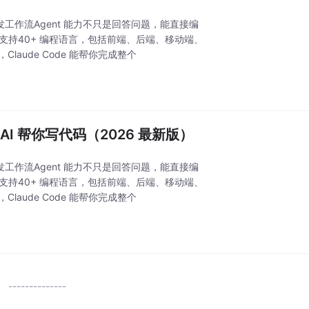
的开发工作流Agent 能力不只是回答问题，能直接编
语言支持40+ 编程语言，包括前端、后端、移动端、
Claude Code 能帮你完成整个
 AI 帮你写代码（2026 最新版）
的开发工作流Agent 能力不只是回答问题，能直接编
语言支持40+ 编程语言，包括前端、后端、移动端、
Claude Code 能帮你完成整个