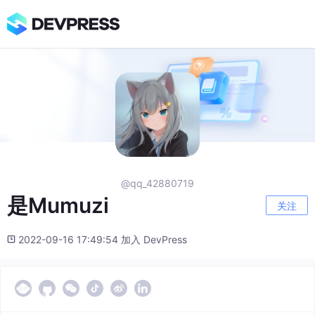
@qq_42880719
是Mumuzi
关注
2022-09-16 17:49:54 加入 DevPress