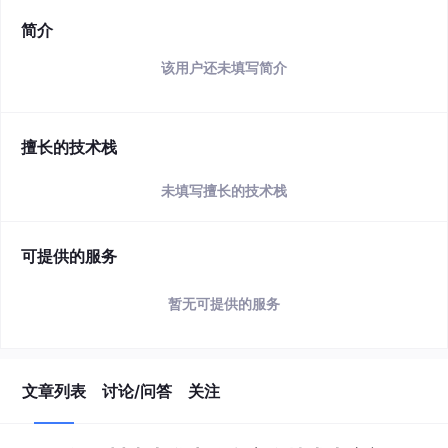
简介
该用户还未填写简介
擅长的技术栈
未填写擅长的技术栈
可提供的服务
暂无可提供的服务
文章列表
讨论/问答
关注