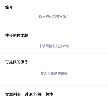
简介
该用户还未填写简介
擅长的技术栈
未填写擅长的技术栈
可提供的服务
暂无可提供的服务
文章列表
讨论/问答
关注