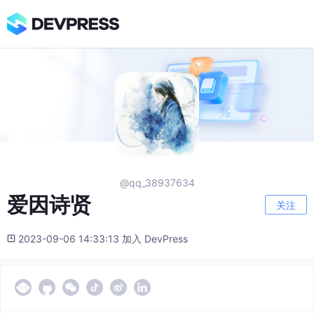
@qq_38937634
爱因诗贤
关注
2023-09-06 14:33:13 加入 DevPress