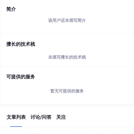
简介
该用户还未填写简介
擅长的技术栈
未填写擅长的技术栈
可提供的服务
暂无可提供的服务
文章列表
讨论/问答
关注