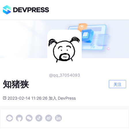
@qq_37054093
知猪狭
关注
2023-02-14 11:26:26 加入 DevPress