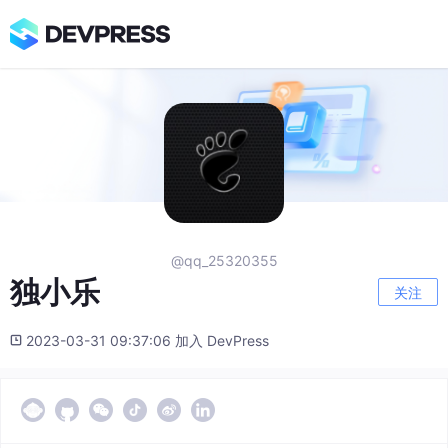
@qq_25320355
独小乐
关注
2023-03-31 09:37:06 加入 DevPress