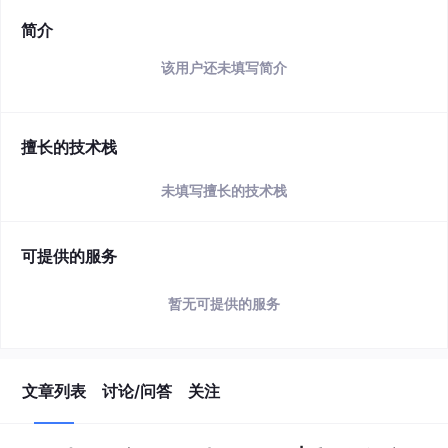
简介
该用户还未填写简介
擅长的技术栈
未填写擅长的技术栈
可提供的服务
暂无可提供的服务
文章列表
讨论/问答
关注