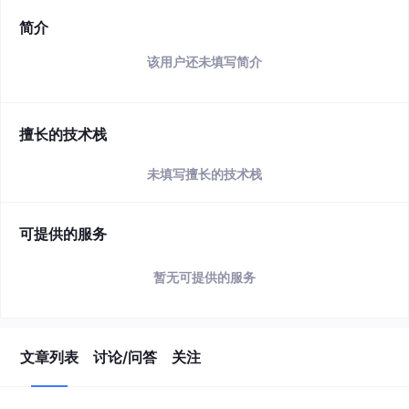
简介
该用户还未填写简介
擅长的技术栈
未填写擅长的技术栈
可提供的服务
暂无可提供的服务
文章列表
讨论/问答
关注