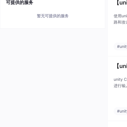
【un
可提供的服务
暂无可提供的服务
使用un
路和攻
#unit
【un
unit
进行输
#unit