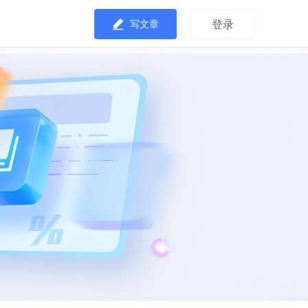
登录
写文章