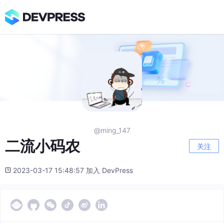
@ming_147
二流小码农
关注
2023-03-17 15:48:57 加入 DevPress