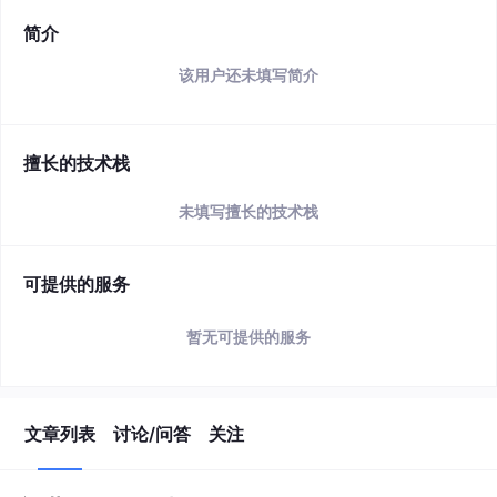
简介
该用户还未填写简介
擅长的技术栈
未填写擅长的技术栈
可提供的服务
暂无可提供的服务
文章列表
讨论/问答
关注