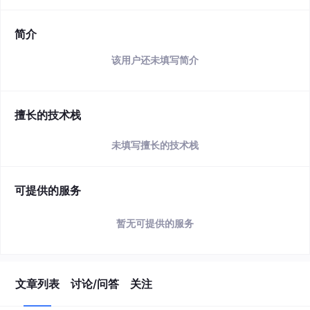
简介
该用户还未填写简介
擅长的技术栈
未填写擅长的技术栈
可提供的服务
暂无可提供的服务
文章列表
讨论/问答
关注