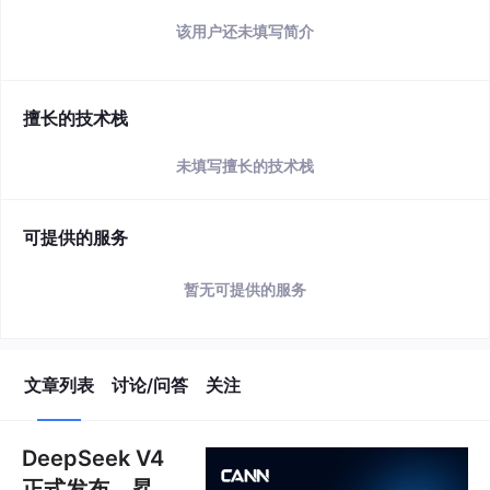
简介
该用户还未填写简介
擅长的技术栈
未填写擅长的技术栈
可提供的服务
暂无可提供的服务