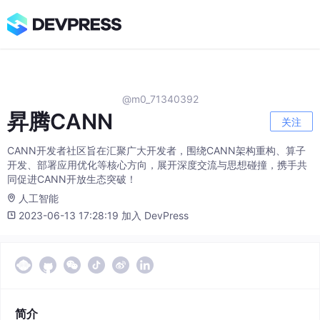
@m0_71340392
昇腾CANN
关注
CANN开发者社区旨在汇聚广大开发者，围绕CANN架构重构、算子
开发、部署应用优化等核心方向，展开深度交流与思想碰撞，携手共
同促进CANN开放生态突破！
人工智能
2023-06-13 17:28:19 加入 DevPress