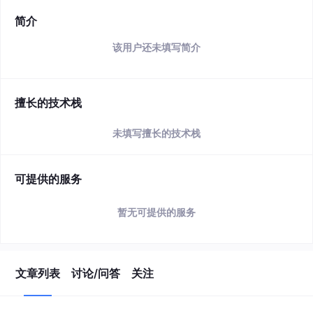
简介
该用户还未填写简介
擅长的技术栈
未填写擅长的技术栈
可提供的服务
暂无可提供的服务
文章列表
讨论/问答
关注