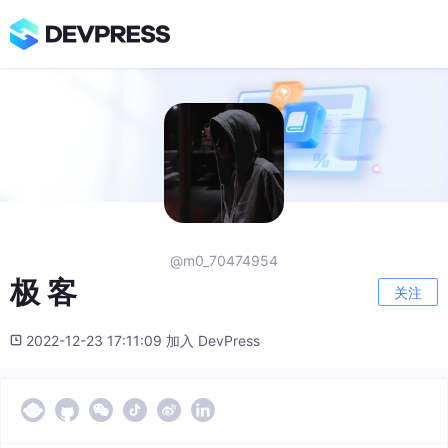
@m0_70474954
极 客
关注
2022-12-23 17:11:09 加入 DevPress