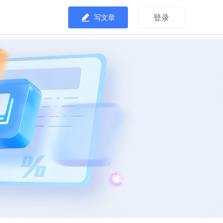
登录
写文章