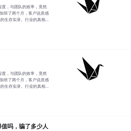
程度，与团队的效率，竟然
队加班了两个月，客户说质感
室的生存实录。行业的真相
突破1352万，AI视频市
程度，与团队的效率，竟然
队加班了两个月，客户说质感
室的生存实录。行业的真相
突破1352万，AI视频市
得值吗，骗了多少人