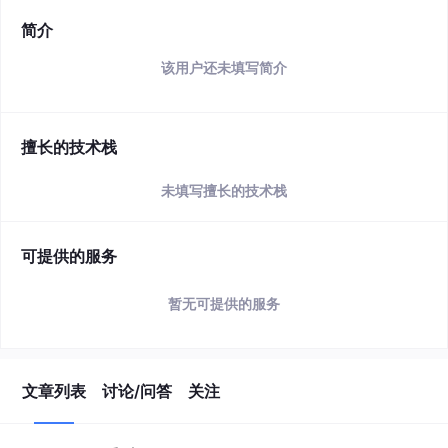
简介
该用户还未填写简介
擅长的技术栈
未填写擅长的技术栈
可提供的服务
暂无可提供的服务
文章列表
讨论/问答
关注