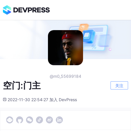
@m0_55699184
空门:门主
关注
2022-11-30 22:54:27 加入 DevPress