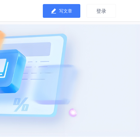
登录
写文章