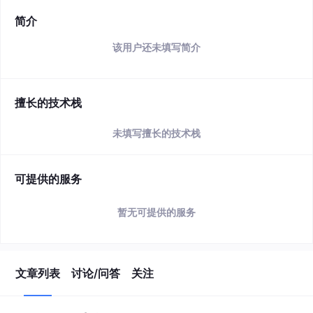
简介
该用户还未填写简介
擅长的技术栈
未填写擅长的技术栈
可提供的服务
暂无可提供的服务
文章列表
讨论/问答
关注