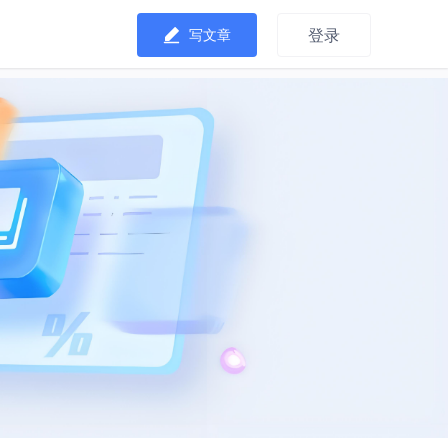
登录
写文章