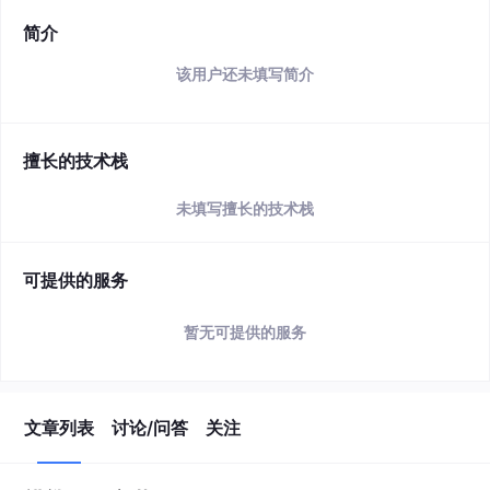
简介
该用户还未填写简介
擅长的技术栈
未填写擅长的技术栈
可提供的服务
暂无可提供的服务
文章列表
讨论/问答
关注