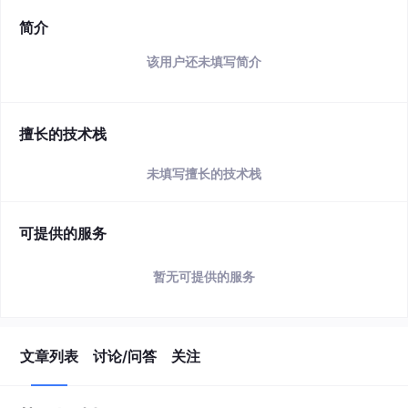
简介
该用户还未填写简介
擅长的技术栈
未填写擅长的技术栈
可提供的服务
暂无可提供的服务
文章列表
讨论/问答
关注