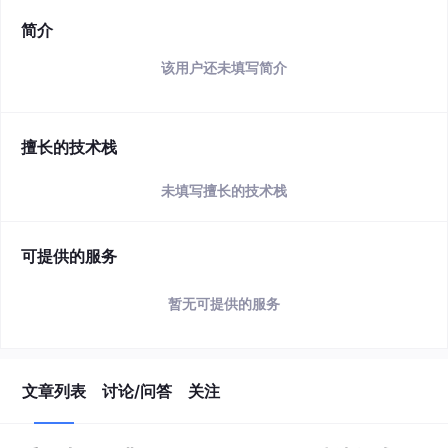
简介
该用户还未填写简介
擅长的技术栈
未填写擅长的技术栈
可提供的服务
暂无可提供的服务
文章列表
讨论/问答
关注