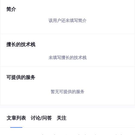
简介
该用户还未填写简介
擅长的技术栈
未填写擅长的技术栈
可提供的服务
暂无可提供的服务
文章列表
讨论/问答
关注