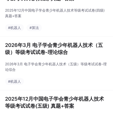
2025年12月中国电子学会青少年机器人技术等级考试试卷(四级)
真题+答案
#机器人
#算法
2026年3月 电子学会青少年机器人技术（五
级）等级考试试卷-理论综合
2026年3月 电子学会青少年机器人技术（五级）等级考试试卷-理
论综合
#机器人
2025年12月中国电子学会青少年机器人技术
等级考试试卷(五级) 真题+答案