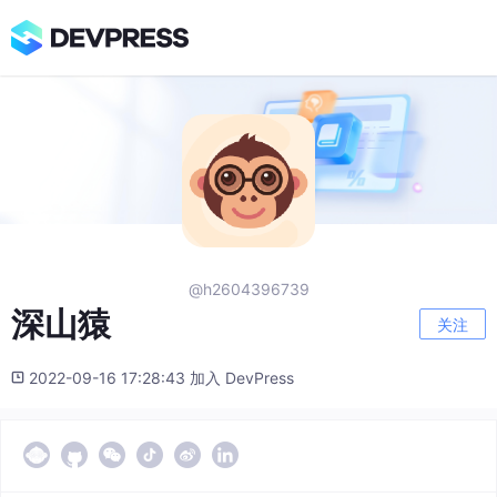
@h2604396739
深山猿
关注
2022-09-16 17:28:43 加入 DevPress