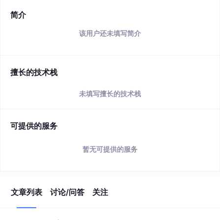
简介
该用户还未填写简介
擅长的技术栈
未填写擅长的技术栈
可提供的服务
暂无可提供的服务
文章列表
讨论/问答
关注