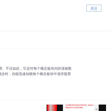
关注
撑。不仅如此，它还对每个概念板块内的涨板数
热门概念时，你能迅速知晓每个概念板块中涨停股票