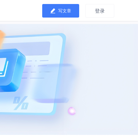
登录
写文章