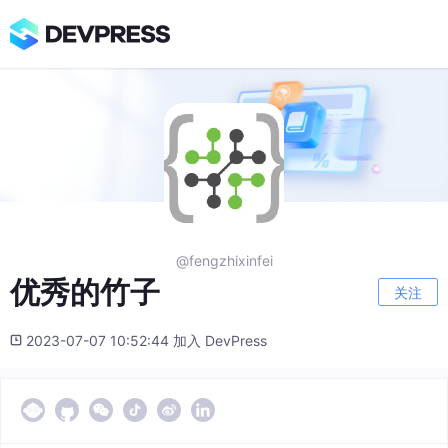
@fengzhixinfei
优秀的竹子
关注
2023-07-07 10:52:44 加入 DevPress