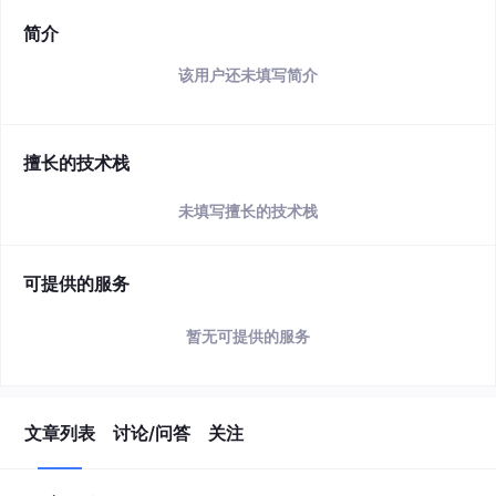
简介
该用户还未填写简介
擅长的技术栈
未填写擅长的技术栈
可提供的服务
暂无可提供的服务
文章列表
讨论/问答
关注