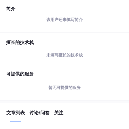
简介
该用户还未填写简介
擅长的技术栈
未填写擅长的技术栈
可提供的服务
暂无可提供的服务
文章列表
讨论/问答
关注