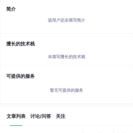
简介
该用户还未填写简介
擅长的技术栈
未填写擅长的技术栈
可提供的服务
暂无可提供的服务
文章列表
讨论/问答
关注