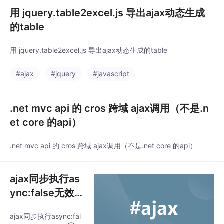
用 jquery.table2excel.js 导出ajax动态生成
的table
用 jquery.table2excel.js 导出ajax动态生成的table
#ajax
#jquery
#javascript
.net mvc api 的 cros 跨域 ajax调用（不是.n
et core 的api）
.net mvc api 的 cros 跨域 ajax调用（不是.net core 的api）
ajax同步执行as
ync:false无效
的解决方法
ajax同步执行async:fal