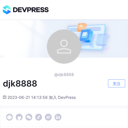
@djk8888
djk8888
关注
2023-06-21 14:13:56 加入 DevPress