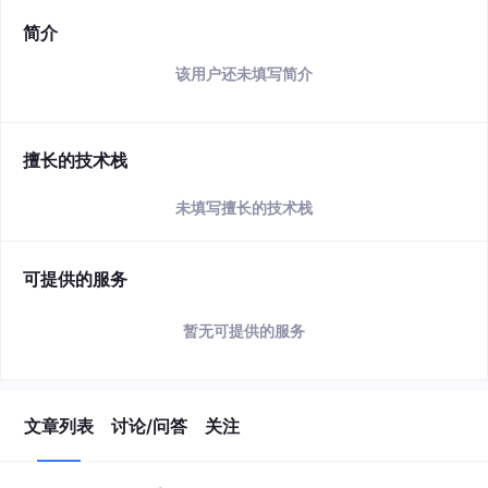
简介
该用户还未填写简介
擅长的技术栈
未填写擅长的技术栈
可提供的服务
暂无可提供的服务
文章列表
讨论/问答
关注