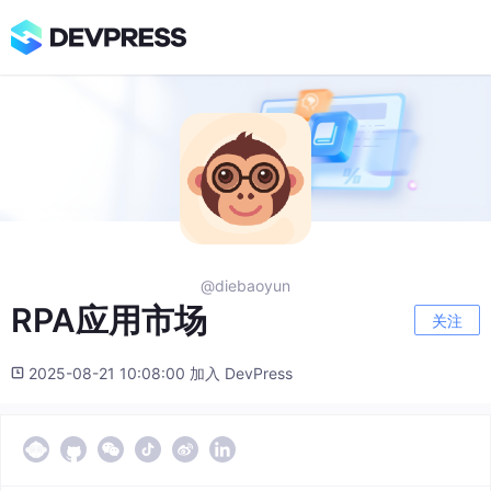
@diebaoyun
RPA应用市场
关注
2025-08-21 10:08:00 加入 DevPress