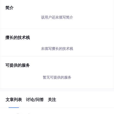
简介
该用户还未填写简介
擅长的技术栈
未填写擅长的技术栈
可提供的服务
暂无可提供的服务
文章列表
讨论/问答
关注