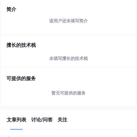
简介
该用户还未填写简介
擅长的技术栈
未填写擅长的技术栈
可提供的服务
暂无可提供的服务
文章列表
讨论/问答
关注