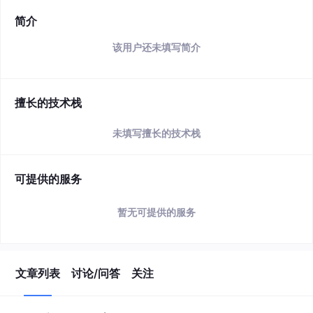
简介
该用户还未填写简介
擅长的技术栈
未填写擅长的技术栈
可提供的服务
暂无可提供的服务
文章列表
讨论/问答
关注