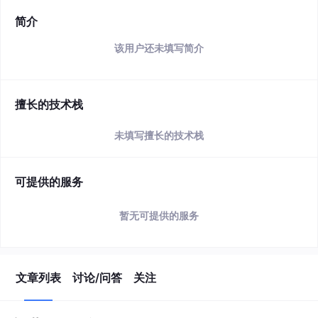
简介
该用户还未填写简介
擅长的技术栈
未填写擅长的技术栈
可提供的服务
暂无可提供的服务
文章列表
讨论/问答
关注