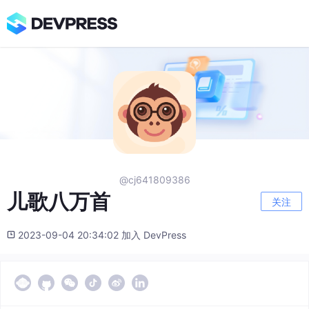
@cj641809386
儿歌八万首
关注
2023-09-04 20:34:02 加入 DevPress