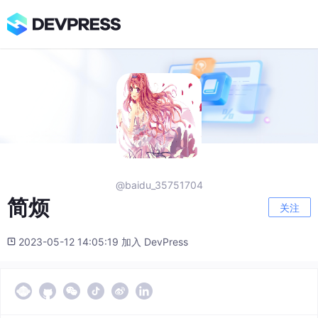
@baidu_35751704
简烦
关注
2023-05-12 14:05:19 加入 DevPress