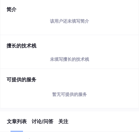
简介
该用户还未填写简介
擅长的技术栈
未填写擅长的技术栈
可提供的服务
暂无可提供的服务
文章列表
讨论/问答
关注