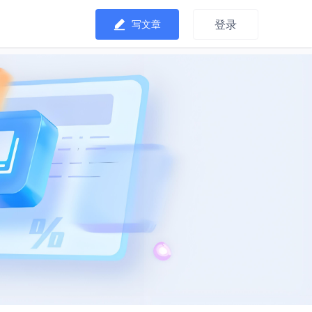
登录
写文章