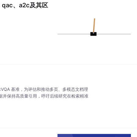
qac、a2c及其区
ocVQA 基准，为评估和推动多页、多模态文档理
据并保持高质量引用，呼吁后续研究在检索精准