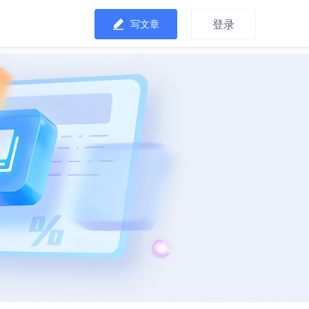
登录
写文章