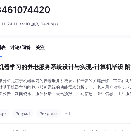
3461074420
-11-24 11:34:10 加入 DevPress
列表
讨论/问答
关注
机器学习的养老服务系统设计与实现-计算机毕设 附源码
求分析是基于机器学习的养老服务系统设计和开发的关键步骤，它旨在明
对基于机器学习的养老服务系统的功能需求分析：一、老人用户功能：老
知公告、新闻资讯、服务反馈、天气预报、活动信息、医生信息、生活服
和进入个人中心，进行个人健康、服务推荐、参加活动、医疗咨询、预约
务评价、收藏、评论管
ngo
#mysql
#express
+4