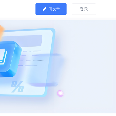
登录
写文章