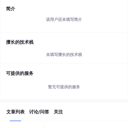
简介
该用户还未填写简介
擅长的技术栈
未填写擅长的技术栈
可提供的服务
暂无可提供的服务
文章列表
讨论/问答
关注