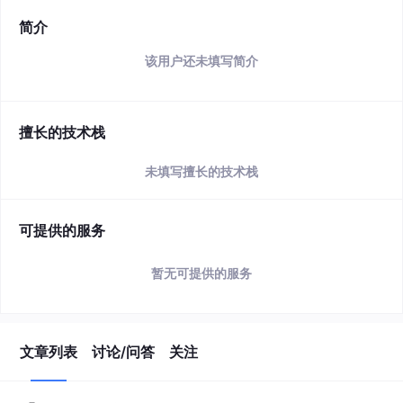
简介
该用户还未填写简介
擅长的技术栈
未填写擅长的技术栈
可提供的服务
暂无可提供的服务
文章列表
讨论/问答
关注