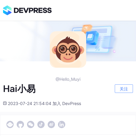
@Hello_Muyi
Hai小易
关注
2023-07-24 21:54:04 加入 DevPress