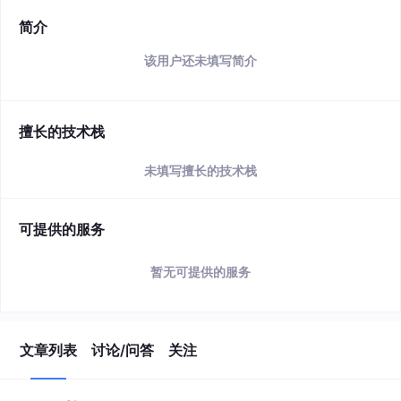
简介
该用户还未填写简介
擅长的技术栈
未填写擅长的技术栈
可提供的服务
暂无可提供的服务
文章列表
讨论/问答
关注