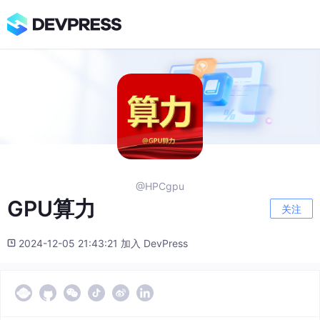
@HPCgpu
GPU算力
关注
2024-12-05 21:43:21 加入 DevPress