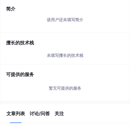
简介
该用户还未填写简介
擅长的技术栈
未填写擅长的技术栈
可提供的服务
暂无可提供的服务
文章列表
讨论/问答
关注