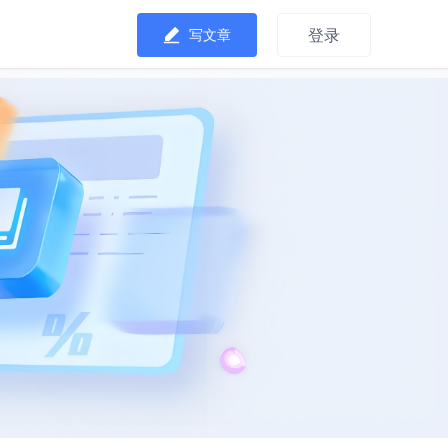
登录
写文章