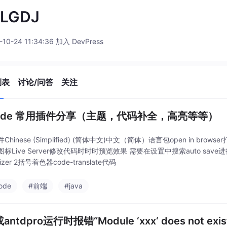
LGDJ
-10-24 11:34:36 加入 DevPress
列表
讨论/问答
关注
code 常用插件分享（主题，代码补全，高亮等等）
hinese (Simplified) (简体中文)中文（简体）语言包open in browse
标Live Server修改代码时时时预览效果 需要在设置中搜索auto save进行设置
lorizer 2括号着色器code-translate代码
ode
#前端
#java
antdpro运行时报错“Module ‘xxx‘ does not exis