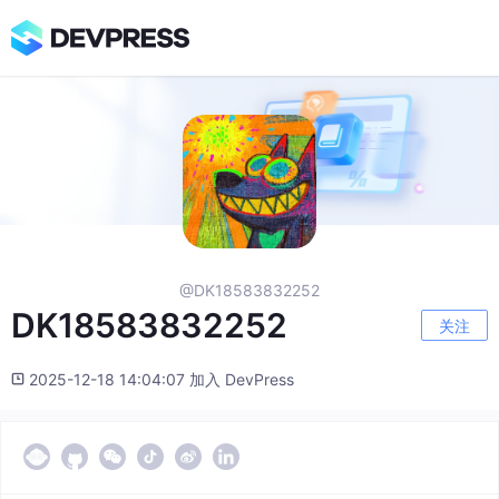
@DK18583832252
DK18583832252
关注
2025-12-18 14:04:07 加入 DevPress