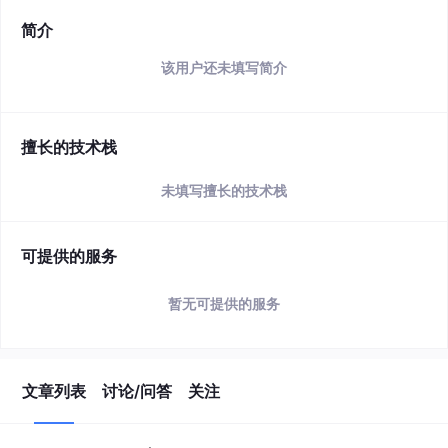
简介
该用户还未填写简介
擅长的技术栈
未填写擅长的技术栈
可提供的服务
暂无可提供的服务
文章列表
讨论/问答
关注