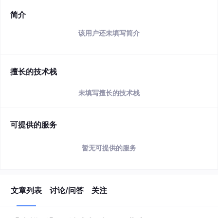
简介
该用户还未填写简介
擅长的技术栈
未填写擅长的技术栈
可提供的服务
暂无可提供的服务
文章列表
讨论/问答
关注