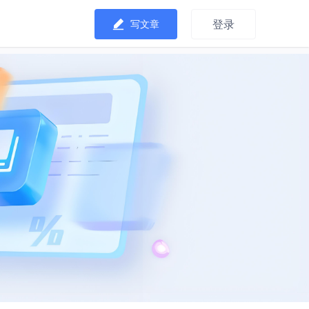
登录
写文章