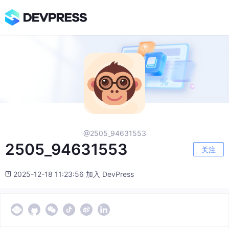
@2505_94631553
2505_94631553
关注
2025-12-18 11:23:56 加入 DevPress