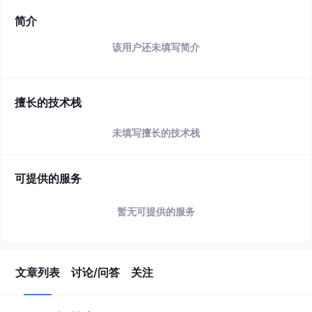
简介
该用户还未填写简介
擅长的技术栈
未填写擅长的技术栈
可提供的服务
暂无可提供的服务
文章列表
讨论/问答
关注